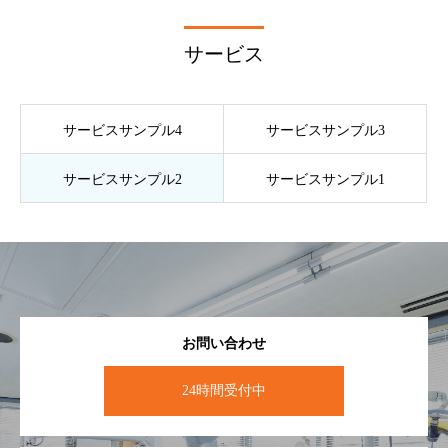
サービス
サービスサンプル4
サービスサンプル3
サービスサンプル2
サービスサンプル1
お問い合わせ
24時間受付中