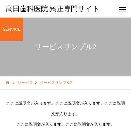
高田歯科医院 矯正専門サイト
SERVICE
サービスサンプル2
サービス
サービスサンプル2
ここに説明文が入ります。ここに説明文が入ります。ここに説明
文が入ります。
ここに説明文が入ります。ここに説明文が入ります。