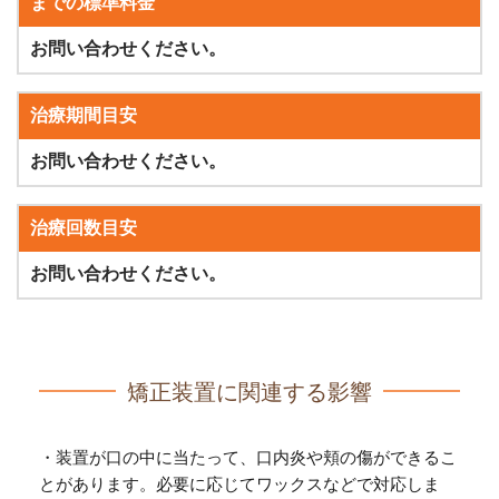
までの標準料金
お問い合わせください。
治療期間目安
お問い合わせください。
治療回数目安
お問い合わせください。
矯正装置に関連する影響
・装置が口の中に当たって、口内炎や頬の傷ができるこ
とがあります。必要に応じてワックスなどで対応しま