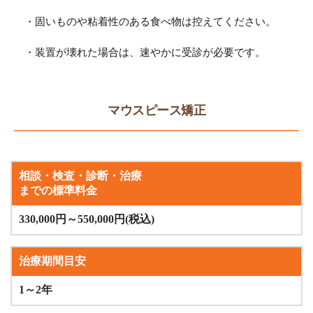
・固いものや粘着性のある食べ物は控えてください。
・装置が壊れた場合は、速やかに受診が必要です。
マウスピース矯正
相談・検査・診断・治療
までの標準料金
330,000円～550,000円(税込)
治療期間目安
1～2年