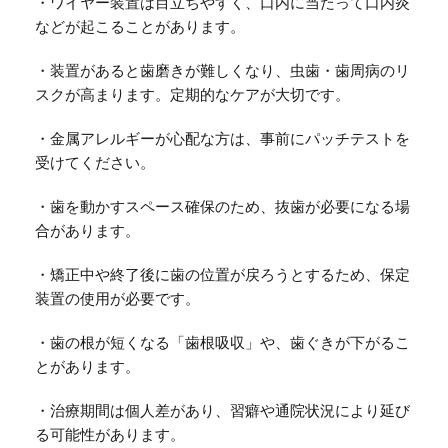
・ワイヤー装置は目立ちやすく、口内に当たって口内炎
などが起こることがあります。
・装置があると歯磨きが難しくなり、虫歯・歯周病のリ
スクが高まります。定期的なケアが大切です。
・金属アレルギーが心配な方は、事前にパッチテストを
受けてください。
・歯を動かすスペース確保のため、抜歯が必要になる場
合があります。
・矯正中や終了後に歯の位置が戻ろうとするため、保定
装置の使用が必要です。
・歯の根が短くなる「歯根吸収」や、歯ぐきが下がるこ
とがあります。
・治療期間は個人差があり、習癖や通院状況により延び
る可能性があります。