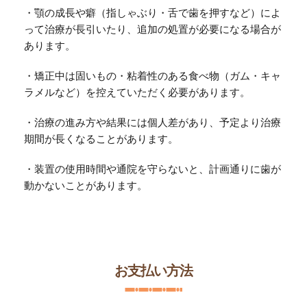
・顎の成長や癖（指しゃぶり・舌で歯を押すなど）によ
って治療が長引いたり、追加の処置が必要になる場合が
あります。
・矯正中は固いもの・粘着性のある食べ物（ガム・キャ
ラメルなど）を控えていただく必要があります。
・治療の進み方や結果には個人差があり、予定より治療
期間が長くなることがあります。
・装置の使用時間や通院を守らないと、計画通りに歯が
動かないことがあります。
お支払い方法