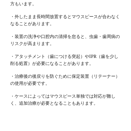
方もいます。
・外したまま長時間放置するとマウスピースが合わなく
なることがあります。
・装置の洗浄や口腔内の清掃を怠ると、虫歯・歯周病の
リスクが高まります。
・アタッチメント（歯につける突起）やIPR（歯を少し
削る処置）が必要になることがあります。
・治療後の後戻りを防ぐために保定装置（リテーナー）
の使用が必要です。
・ケースによってはマウスピース単独では対応が難し
く、追加治療が必要となることもあります。