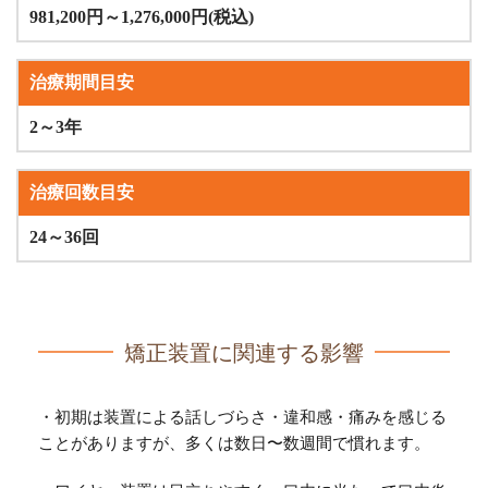
981,200円～1,276,000円(税込)
治療期間目安
2～3年
治療回数目安
24～36回
矯正装置に関連する影響
・初期は装置による話しづらさ・違和感・痛みを感じる
ことがありますが、多くは数日〜数週間で慣れます。