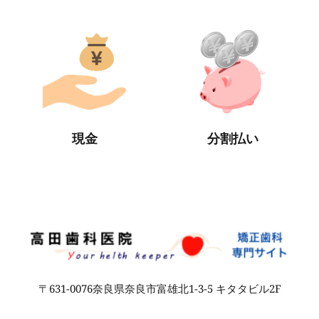
現金
分割払い
〒631-0076奈良県奈良市富雄北1-3-5 キタタビル2F