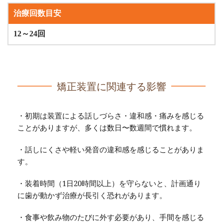
治療回数目安
12～24回
矯正装置に関連する影響
・初期は装置による話しづらさ・違和感・痛みを感じる
ことがありますが、多くは数日〜数週間で慣れます。
・話しにくさや軽い発音の違和感を感じることがありま
す。
・装着時間（1日20時間以上）を守らないと、計画通り
に歯が動かず治療が長引く恐れがあります。
・食事や飲み物のたびに外す必要があり、手間を感じる